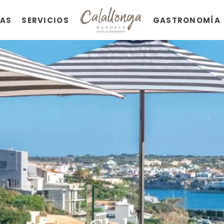
TAS
SERVICIOS
GASTRONOMÍA