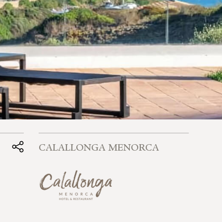
CALALLONGA MENORCA