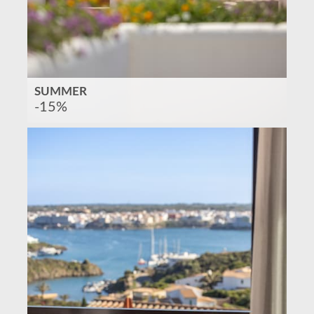
SUMMER
-15%