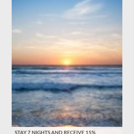
STAY 7 NIGHTS AND RECEIVE 15%