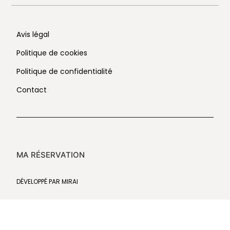
Avis légal
Politique de cookies
Politique de confidentialité
Contact
MA RÉSERVATION
DÉVELOPPÉ PAR
MIRAI