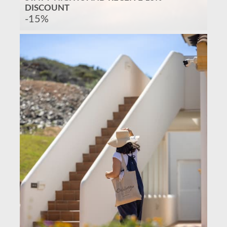
DISCOUNT
-15%