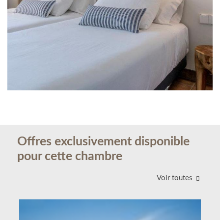
Offres exclusivement disponible
pour cette chambre
Voir toutes