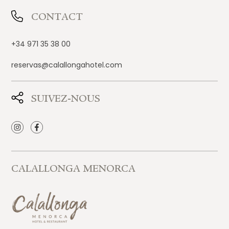
CONTACT
+34 971 35 38 00
reservas@calallongahotel.com
SUIVEZ-NOUS
CALALLONGA MENORCA