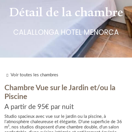
Détail de la chambre
CALALLONGA HOTEL MENORCA
Voir toutes les chambres
Chambre
Vue sur le Jardin et/ou la
Piscine
A partir de
95€
par nuit
Studio spacieux avec vue sur le jardin ou la piscine, à
l'atmosphère chaleureuse et élégante. D'une superficie de 36
m², nos studios disposent d'une chambre double, d'un salon