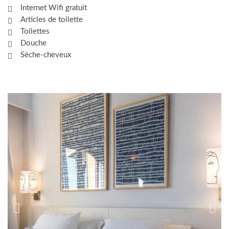
Internet Wifi gratuit
Articles de toilette
Toilettes
Douche
Sèche-cheveux