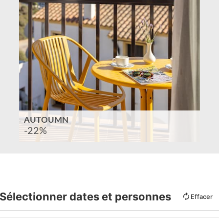
AUTOUMN
-22%
Sélectionner dates et personnes
Effacer