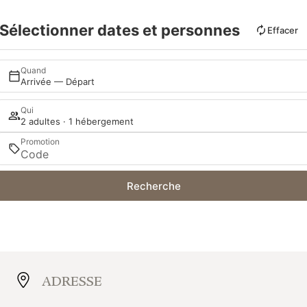
Sélectionner dates et personnes
Effacer
Quand
Arrivée — Départ
Qui
2 adultes · 1 hébergement
Promotion
Recherche
ADRESSE