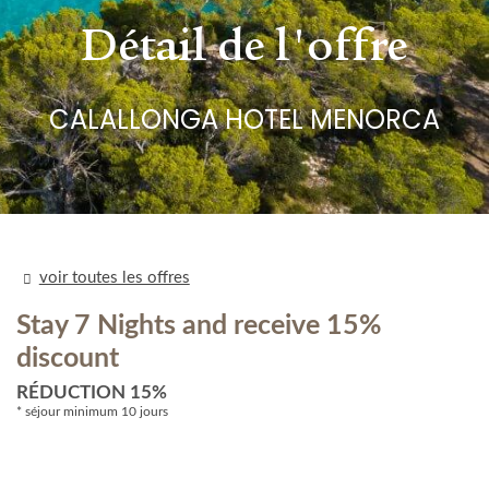
Détail de l'offre
CALALLONGA HOTEL MENORCA
voir toutes les offres
Stay 7 Nights and receive 15%
discount
​​RÉDUCTION 15%
séjour minimum 10 jours