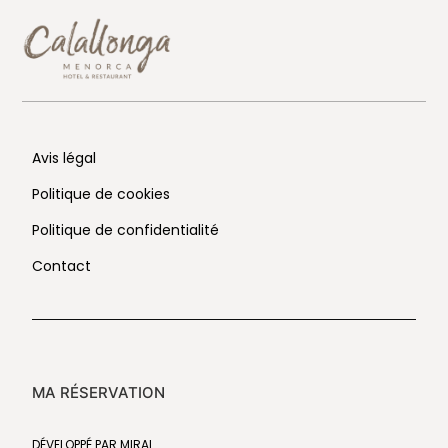
Avis légal
Politique de cookies
Politique de confidentialité
Contact
MA RÉSERVATION
DÉVELOPPÉ PAR
MIRAI