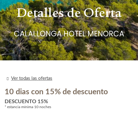
Detalles de Oferta
CALALLONGA HOTEL MENORCA
Ver todas las ofertas
10 dias con 15% de descuento
DESCUENTO 15%
estancia mínima 10 noches