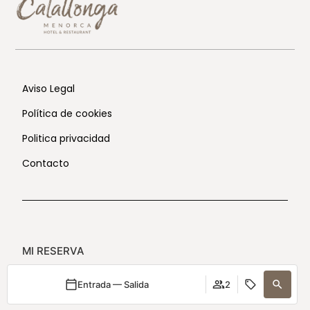
Aviso Legal
Política de cookies
Politica privacidad
Contacto
MI RESERVA
Entrada — Salida
2
DESARROLLADO POR
MIRAI